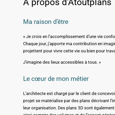
A propos d'Atoutplans
Ma raison d'être
« Je crois en l’accomplissement d’une vie confo
Chaque jour, j’apporte ma contribution en imagi
projettent pour vivre cette vie ou bien pour travai
J’imagine des lieux accessibles à tous. »
Le cœur de mon métier
L’architecte est chargé par le client de concevoi
projet se matérialise par des plans décrivant l’
leur organisation. Des plans 3D sont également j