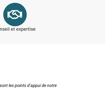
nseil et expertise
 sont les points d’appui de notre