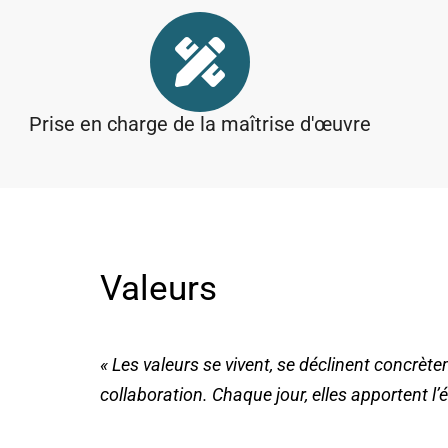
Prise en charge de la maîtrise d'œuvre
Valeurs
« Les valeurs se vivent, se déclinent concrète
collaboration.
Chaque jour, elles apportent l’