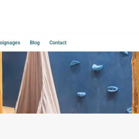
oignages
Blog
Contact