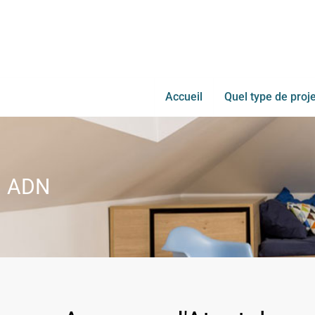
Accueil
Quel type de proje
ADN