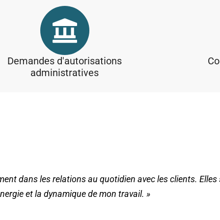
Demandes d'autorisations
Co
administratives
ment dans les relations au quotidien avec les clients.
Elles
énergie et la dynamique de mon travail. »