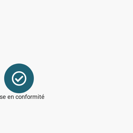
se en conformité