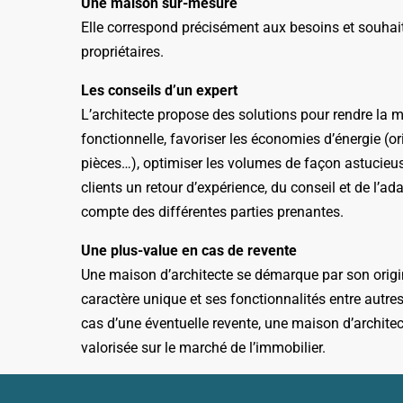
Une maison sur-mesure
Elle correspond précisément aux besoins et souhai
propriétaires.
Les conseils d’un expert
L’architecte propose des solutions pour rendre la 
fonctionnelle, favoriser les économies d’énergie (or
pièces…), optimiser les volumes de façon astucieuse
clients un retour d’expérience, du conseil et de l’ad
compte des différentes parties prenantes.
Une plus-value en cas de revente
Une maison d’architecte se démarque par son origin
caractère unique et ses fonctionnalités entre autres.
cas d’une éventuelle revente, une maison d’archite
valorisée sur le marché de l’immobilier.