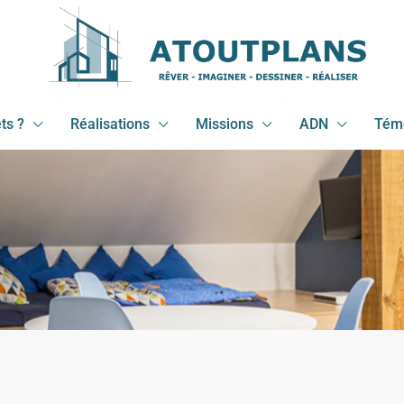
ts ?
Réalisations
Missions
ADN
Tém