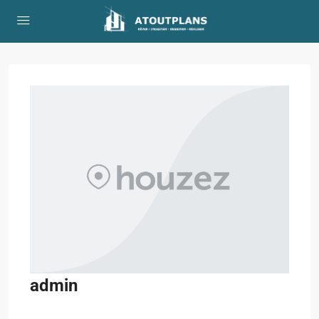
admin