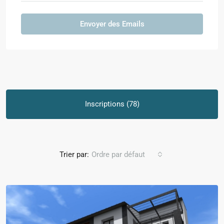
Envoyer des Emails
Inscriptions (78)
Trier par:
Ordre par défaut