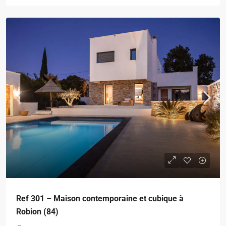
Ref 301 – Maison contemporaine et cubique à
Robion (84)