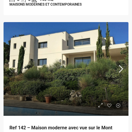
MAISONS MODERNES ET CONTEMPORAINES
Ref 142 – Maison moderne avec vue sur le Mont