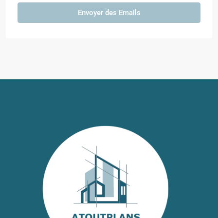
Envoyer des Emails