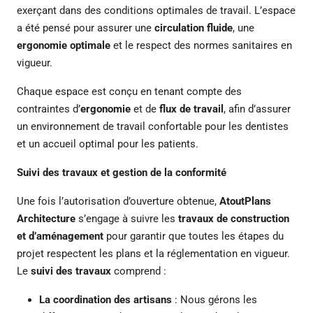
exerçant dans des conditions optimales de travail. L’espace
a été pensé pour assurer une
circulation fluide
, une
ergonomie optimale
et le respect des normes sanitaires en
vigueur.
Chaque espace est conçu en tenant compte des
contraintes d’
ergonomie
et de
flux de travail
, afin d’assurer
un environnement de travail confortable pour les dentistes
et un accueil optimal pour les patients.
Suivi des travaux et gestion de la conformité
Une fois l’autorisation d’ouverture obtenue,
AtoutPlans
Architecture
s’engage à suivre les
travaux de construction
et d’aménagement
pour garantir que toutes les étapes du
projet respectent les plans et la réglementation en vigueur.
Le
suivi des travaux
comprend :
La coordination des artisans
: Nous gérons les