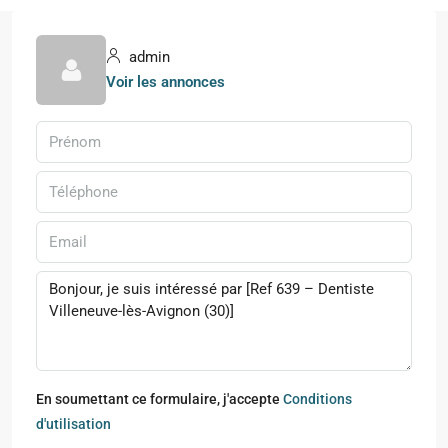
admin
Voir les annonces
En soumettant ce formulaire, j'accepte
Conditions
d'utilisation