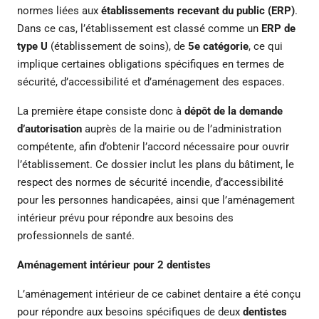
normes liées aux
établissements recevant du public (ERP)
.
Dans ce cas, l’établissement est classé comme un
ERP de
type U
(établissement de soins), de
5e catégorie
, ce qui
implique certaines obligations spécifiques en termes de
sécurité, d’accessibilité et d’aménagement des espaces.
La première étape consiste donc à
dépôt de la demande
d’autorisation
auprès de la mairie ou de l’administration
compétente, afin d’obtenir l’accord nécessaire pour ouvrir
l’établissement. Ce dossier inclut les plans du bâtiment, le
respect des normes de sécurité incendie, d’accessibilité
pour les personnes handicapées, ainsi que l’aménagement
intérieur prévu pour répondre aux besoins des
professionnels de santé.
Aménagement intérieur pour 2 dentistes
L’aménagement intérieur de ce cabinet dentaire a été conçu
pour répondre aux besoins spécifiques de deux
dentistes