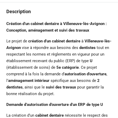
Description
Création d’un cabinet dentaire à Villeneuve-lès-Avignon :
Conception, aménagement et suivi des travaux
Le projet de
création d’un cabinet dentaire
à
Villeneuve-lès-
Avignon
vise à répondre aux besoins des
dentistes
tout en
respectant les normes et règlements en vigueur pour un
établissement recevant du public (ERP) de type
U
(établissement de soins) de
5e catégorie
. Ce projet
comprend à la fois la demande d’
autorisation d’ouverture
,
l’
aménagement intérieur
spécifique aux besoins de
2
dentistes
, ainsi que le
suivi des travaux
pour garantir la
bonne réalisation du projet.
Demande d’autorisation d’ouverture d’un ERP de type U
La création d’un
cabinet dentaire
nécessite le respect des