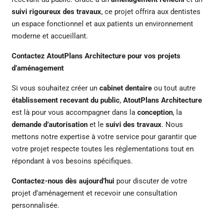
suivi rigoureux des travaux
, ce projet offrira aux dentistes
un espace fonctionnel et aux patients un environnement
moderne et accueillant.
Contactez AtoutPlans Architecture pour vos projets
d’aménagement
Si vous souhaitez créer un
cabinet dentaire
ou tout autre
établissement recevant du public
,
AtoutPlans Architecture
est là pour vous accompagner dans la
conception
, la
demande d’autorisation
et le
suivi des travaux
. Nous
mettons notre expertise à votre service pour garantir que
votre projet respecte toutes les réglementations tout en
répondant à vos besoins spécifiques.
Contactez-nous dès aujourd’hui
pour discuter de votre
projet d’aménagement et recevoir une consultation
personnalisée.