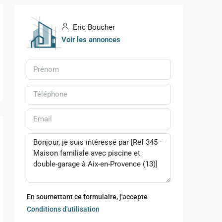
Eric Boucher
Voir les annonces
En soumettant ce formulaire, j'accepte
Conditions d'utilisation