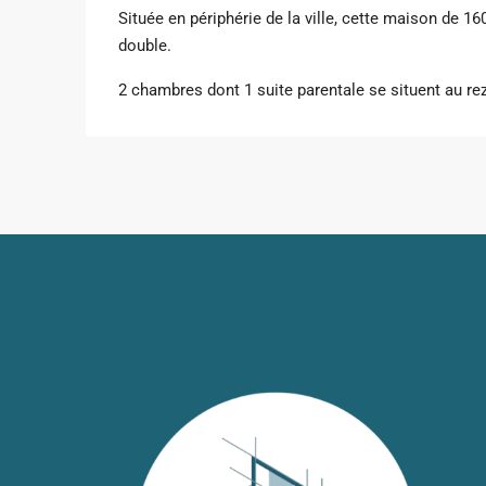
Située en périphérie de la ville, cette maison de 1
double.
2 chambres dont 1 suite parentale se situent au re