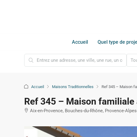
Accueil
Quel type de proje
Tou
Accueil
Maisons Traditionnelles
Ref 345 – Maison fam
Ref 345 – Maison familiale
Aix-en-Provence, Bouches-du-Rhône, Provence-Alpes-