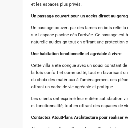
et les espaces plus privés.
Un passage couvert pour un accès direct au garage
Un passage couvert par des lames en bois relie la 
sur l’espace piscine dès l’arrivée. Ce passage est 
naturelle au design tout en offrant une protection 
Une habitation fonctionnelle et agréable à vivre
Cette villa a été conçue avec un souci constant de
la fois confort et commodité, tout en favorisant un
du choix des matériaux à l’aménagement des pièces
offrant un cadre de vie agréable et pratique.
Les clients ont exprimé leur entière satisfaction vis
et fonctionnalité, tout en offrant des espaces de vi
Contactez AtoutPlans Architecture pour réaliser v