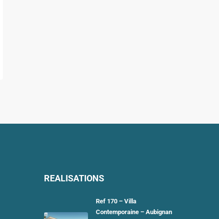
REALISATIONS
Ref 170 – Villa
Contemporaine – Aubignan