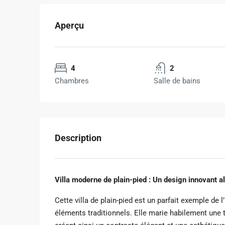
Aperçu
4
2
Chambres
Salle de bains
Description
Villa moderne de plain-pied : Un design innovant al
Cette villa de plain-pied est un parfait exemple de
éléments traditionnels. Elle marie habilement une to