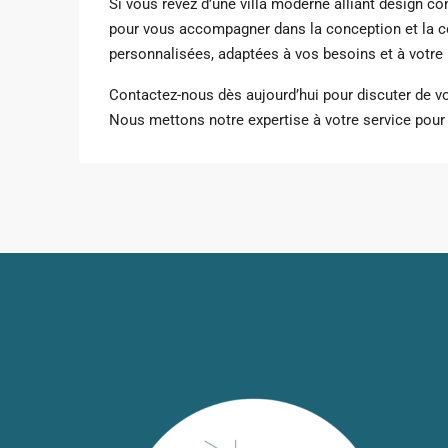
Si vous rêvez d’une villa moderne alliant design co
pour vous accompagner dans la conception et la c
personnalisées, adaptées à vos besoins et à votre
Contactez-nous dès aujourd’hui pour discuter de 
Nous mettons notre expertise à votre service pour