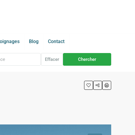
oignages
Blog
Contact
Effacer
Chercher