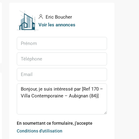
Eric Boucher
Voir les annonces
En soumettant ce formulaire, j'accepte
Conditions d'utilisation