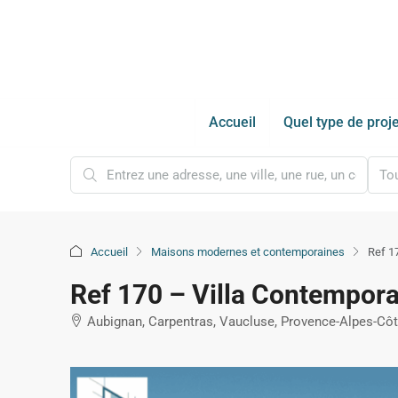
Accueil
Quel type de proje
Tou
Accueil
Maisons modernes et contemporaines
Ref 1
Ref 170 – Villa Contempora
Aubignan, Carpentras, Vaucluse, Provence-Alpes-Côte