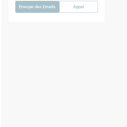
Envoyer des Emails
Appel