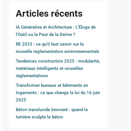
Articles récents
IA Générative et Architecture : L’Éloge de
l’Outil ou la Peur de la Dérive ?
RE 2025 : ce qu’il faut savoir sur la
nouvelle réglementation environnementale
Tendances construction 2025 : modularité,
matériaux intelligents et nouvelles
réglementations
Transformer bureaux et bâtiments en
logements : ce que change la loi du 16 juin
2025
Béton translucide Innovent : quand la
lumière sculpte le béton