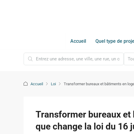
Accueil
Quel type de proje
Tou
Accueil
Loi
Transformer bureaux et bâtiments en loge
Transformer bureaux et 
que change la loi du 16 