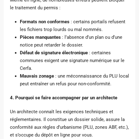
le traitement du permis :
Formats non conformes
: certains portails refusent
les fichiers trop lourds ou mal nommés.
Pièces manquantes
: l’absence d’un plan ou d’une
notice peut retarder le dossier.
Défaut de signature électronique
: certaines
communes exigent une signature numérique sur le
Cerfa.
Mauvais zonage
: une méconnaissance du PLU local
peut entraîner un refus pour non-conformité.
4. Pourquoi se faire accompagner par un architecte
Un architecte connaît les exigences techniques et
réglementaires. Il constitue un dossier solide, assure la
conformité aux règles d’urbanisme (PLU, zones ABF, etc.),
et s’occupe du dépôt en ligne pour vous.