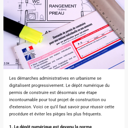
Les démarches administratives en urbanisme se
digitalisent progressivement. Le dépôt numérique du
permis de construire est désormais une étape
incontournable pour tout projet de construction ou
d’extension. Voici ce qu’il faut savoir pour réussir cette
procédure et éviter les pièges les plus fréquents.
1. Le dépôt numérique est devenu la norme