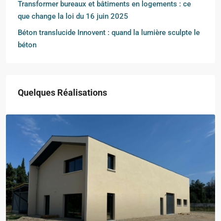
Transformer bureaux et bâtiments en logements : ce
que change la loi du 16 juin 2025
Béton translucide Innovent : quand la lumière sculpte le
béton
Quelques Réalisations