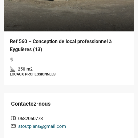
Ref 560 – Conception de local professionnel à
Eyguières (13)
250
m2
LOCAUX PROFESSIONNELS
Contactez-nous
0682060773
atoutplans@gmail.com