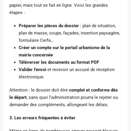
papier, mais tout se fait en ligne. Voici les grandes
étapes :
Préparer les pièces du dossier
: plan de situation,
plan de masse, coupe, façades, insertion paysagère,
formulaire Cerfa…
Créer un compte sur le portail urbanisme de la
mairie concernée
Téléverser les documents au format PDF
Valider l’envoi
et recevoir un accusé de réception
électronique.
Attention : le dossier doit être
complet et conforme dès
le départ
, sans quoi l’administration pourra le rejeter ou
demander des compléments, allongeant les délais.
3. Les erreurs fréquentes à éviter
Même en ligne, de nombreuses erreurs peuvent bloquer