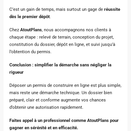
C’est un gain de temps, mais surtout un gage de
réussite
dès le premier dépôt
.
Chez
AtoutPlans
, nous accompagnons nos clients à
chaque étape : relevé de terrain, conception du projet,
constitution du dossier, dépôt en ligne, et suivi jusqu’à
l’obtention du permis.
Conclusion : simplifier la démarche sans négliger la
rigueur
Déposer un permis de construire en ligne est plus simple,
mais reste une démarche technique. Un dossier bien
préparé, clair et conforme augmente vos chances
d’obtenir une autorisation rapidement.
Faites appel à un professionnel comme AtoutPlans pour
gagner en sérénité et en efficacité.