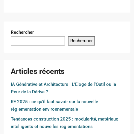
Rechercher
Rechercher
Articles récents
IA Générative et Architecture : L’Éloge de l’Outil ou la
Peur de la Dérive ?
RE 2025 : ce qu’il faut savoir sur la nouvelle
réglementation environnementale
Tendances construction 2025 : modularité, matériaux
intelligents et nouvelles réglementations