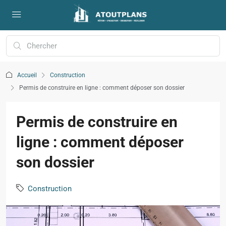
Accueil
Construction
Permis de construire en ligne : comment déposer son dossier
Permis de construire en
ligne : comment déposer
son dossier
Construction