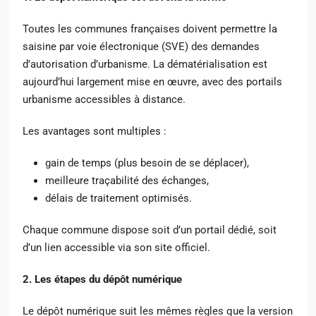
Toutes les communes françaises doivent permettre la
saisine par voie électronique (SVE) des demandes
d’autorisation d’urbanisme. La dématérialisation est
aujourd’hui largement mise en œuvre, avec des portails
urbanisme accessibles à distance.
Les avantages sont multiples :
gain de temps (plus besoin de se déplacer),
meilleure traçabilité des échanges,
délais de traitement optimisés.
Chaque commune dispose soit d’un portail dédié, soit
d’un lien accessible via son site officiel.
2. Les étapes du dépôt numérique
Le dépôt numérique suit les mêmes règles que la version